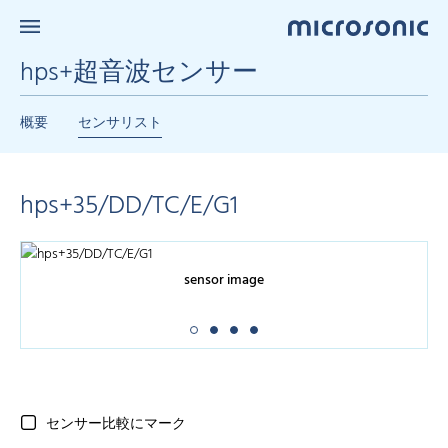
hps+超音波センサー
概要
センサリスト
hps+35/DD/TC/E/G1
sensor image
センサー比較にマーク