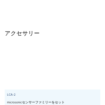
アクセサリー
LCA-2
microsonicセンサーファミリーをセット