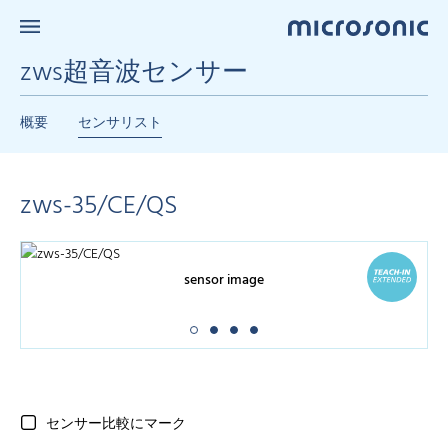
zws超音波センサー
概要
センサリスト
zws-35/CE/QS
sensor image
センサー比較にマーク