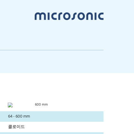
600 mm
64 - 600 mm
콜로이드