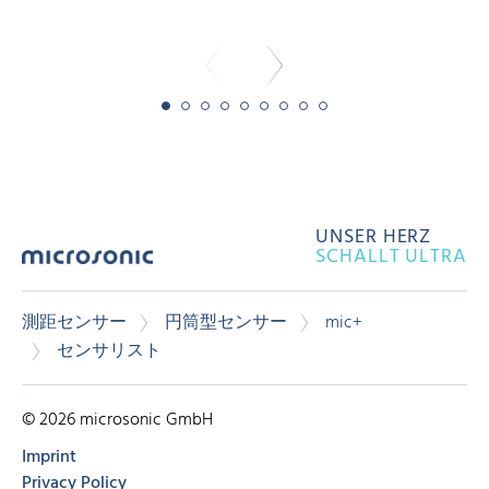
UNSER HERZ
SCHALLT ULTRA
測距センサー
円筒型センサー
mic+
センサリスト
© 2026 microsonic GmbH
Imprint
Privacy Policy