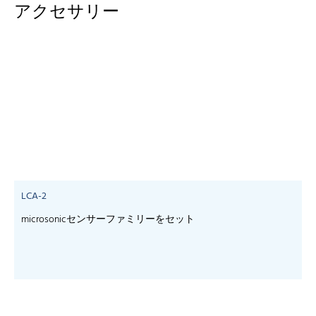
アクセサリー
LCA-2
microsonicセンサーファミリーをセット
- 