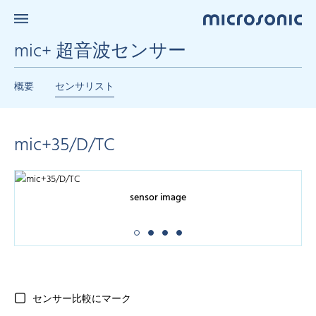
mic+ 超音波センサー
概要
センサリスト
mic+35/D/TC
sensor image
センサー比較にマーク