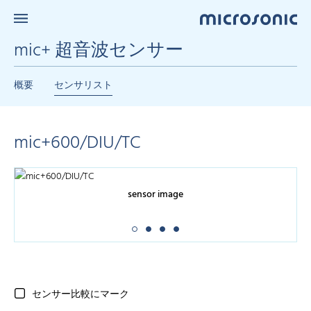
mic+ 超音波センサー
概要
センサリスト
mic+600/DIU/TC
sensor image
センサー比較にマーク