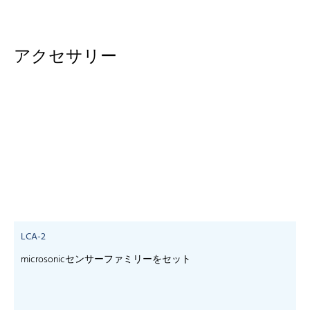
アクセサリー
LCA-2
microsonicセンサーファミリーをセット