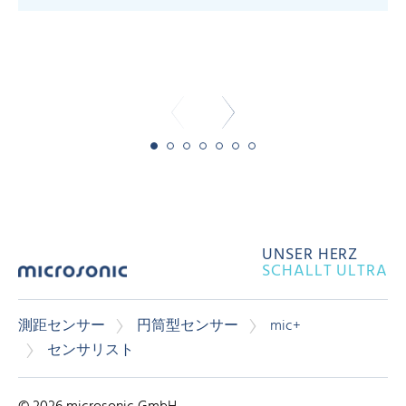
- 
UNSER HERZ
SCHALLT ULTRA
測距センサー
円筒型センサー
mic+
センサリスト