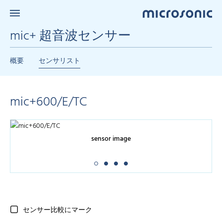
mic+ 超音波センサー
概要
センサリスト
mic+600/E/TC
sensor image
センサー比較にマーク