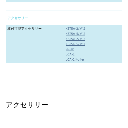
アクセサリー
取付可能アクセサリー
KST5A-2/M12
KST5A-5/M12
KST5G-2/M12
KST5G-5/M12
BF-30
LCA-2
LCA-2 Koffer
アクセサリー