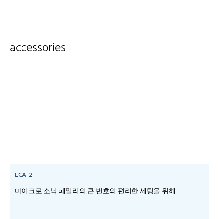
accessories
LCA-2
마이크로 소닉 페밀리의 큰 번호의 편리한 세팅을 위해