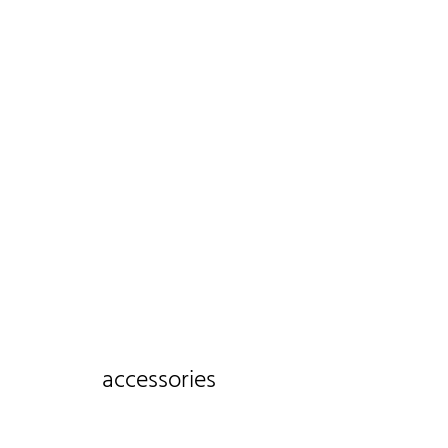
accessories