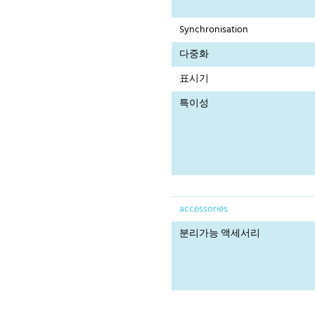
Synchronisation
다중화
표시기
특이성
accessories
분리가능 액세서리