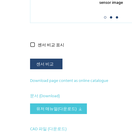
sensor image
센서 비교 표시
센서 비교
Download page content as online catalogue
문서 (Download)
유저 매뉴얼(다운로드)
CAD 파일 (다운로드)