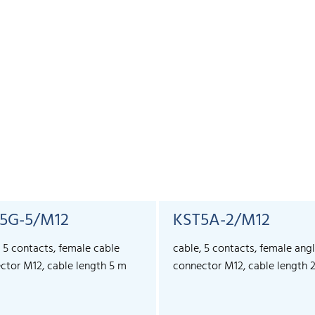
5G-5/M12
KST5A-2/M12
, 5 contacts, female cable
cable, 5 contacts, female ang
ctor M12, cable length 5 m
connector M12, cable length 