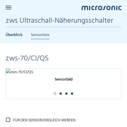
zws Ultraschall-Näherungsschalter
Überblick
Sensorliste
zws-70/CI/QS
Sensorbild
FÜR DEN SENSORVERGLEICH MERKEN