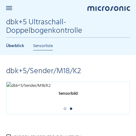
dbk+5 Ultraschall-
Doppelbogenkontrolle
Überblick
Sensorliste
dbk+5/Sender/M18/K2
Sensorbild