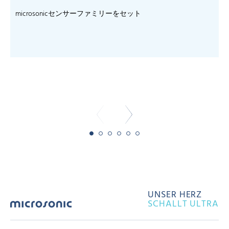
microsonicセンサーファミリーをセット
- 
UNSER HERZ
SCHALLT ULTRA