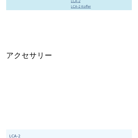
LCA-2
LCA-2 Koffer
アクセサリー
LCA-2