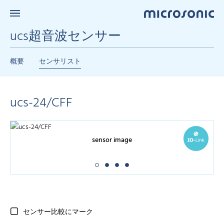
ucs超音波センサー
概要
センサリスト
ucs-24/CFF
sensor image
センサー比較にマーク