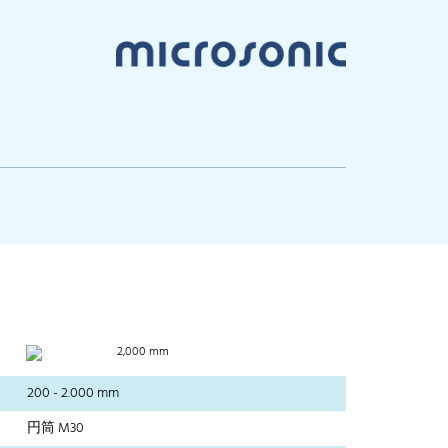
2,000 mm
200 - 2.000 mm
円筒 M30