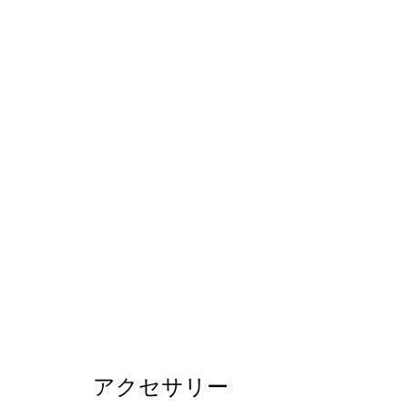
アクセサリー