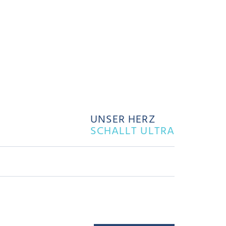
UNSER HERZ
SCHALLT ULTRA