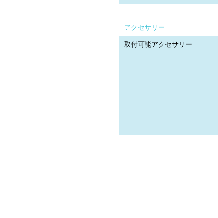
アクセサリー
取付可能アクセサリー