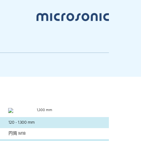
1,300 mm
120 - 1.300 mm
円筒 M18