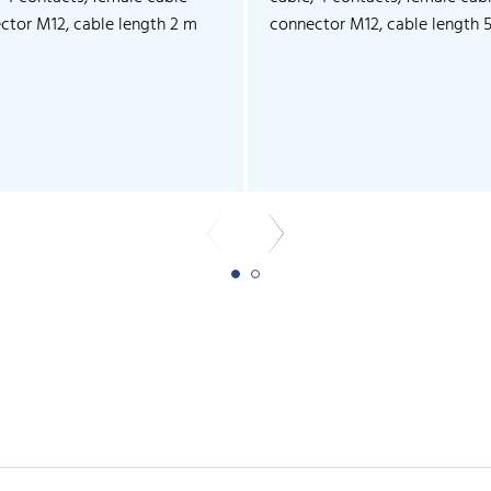
ctor M12, cable length 2 m
connector M12, cable length 