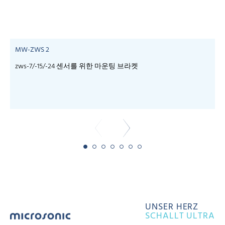
MW-ZWS 2
zws-7/-15/-24 센서를 위한 마운팅 브라켓
UNSER HERZ
SCHALLT ULTRA