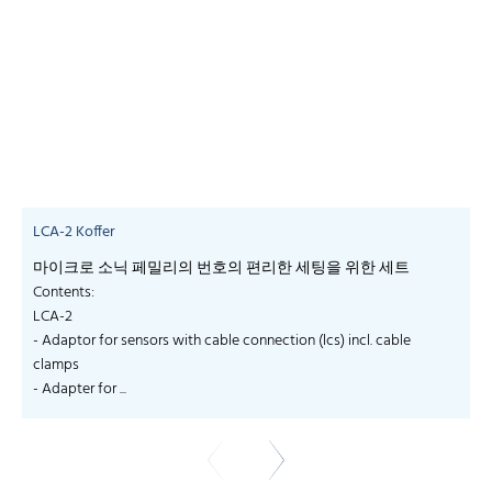
LCA-2 Koffer
마이크로 소닉 페밀리의 번호의 편리한 세팅을 위한 세트
Contents:
LCA-2
- Adaptor for sensors with cable connection (lcs) incl. cable
clamps
- Adapter for ...