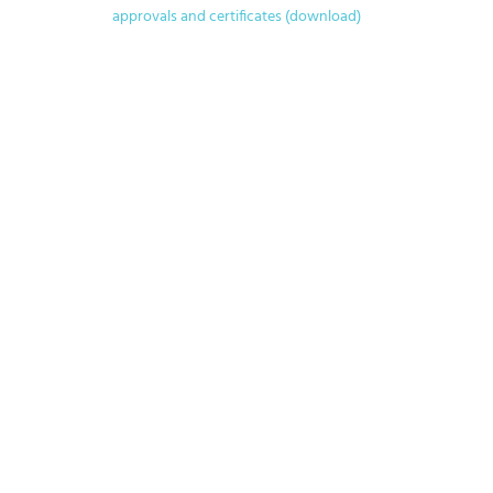
approvals and certificates (download)