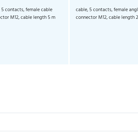
, 5 contacts, female cable
cable, 5 contacts, female ang
ctor M12, cable length 5 m
connector M12, cable length 