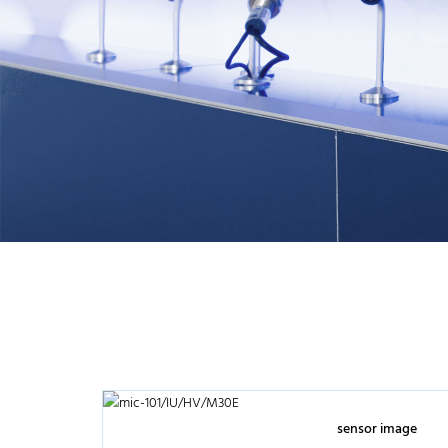
sensor image