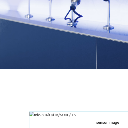
sensor image