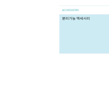
accessories
분리가능 액세서리