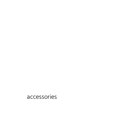
accessories