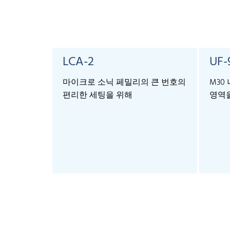
LCA-2
UF-
마이크로 소닉 페밀리의 큰 번호의
M30 
편리한 세팅을 위해
영역을