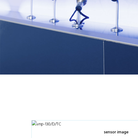
sensor image