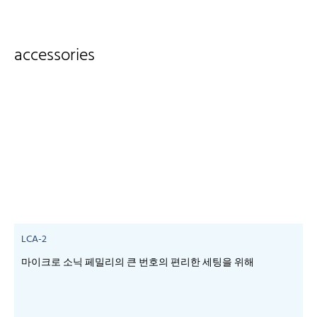
accessories
LCA-2
마이크로 소닉 페밀리의 큰 번호의 편리한 세팅을 위해