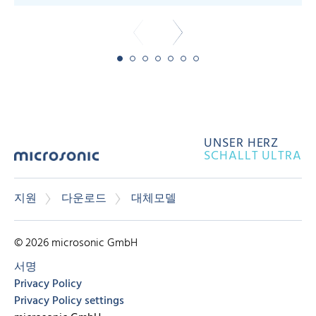
UNSER HERZ
SCHALLT ULTRA
지원
다운로드
대체모델
© 2026 microsonic GmbH
서명
Privacy Policy
Privacy Policy settings