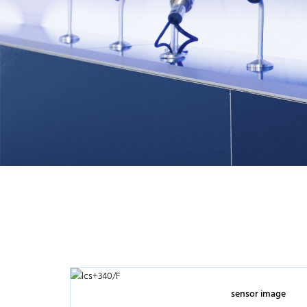
sensor image