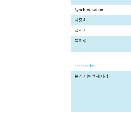
Synchronisation
다중화
표시기
특이성
accessories
분리가능 액세서리