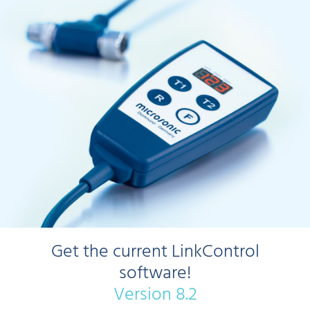
Get the current LinkControl
software!
Version 8.2