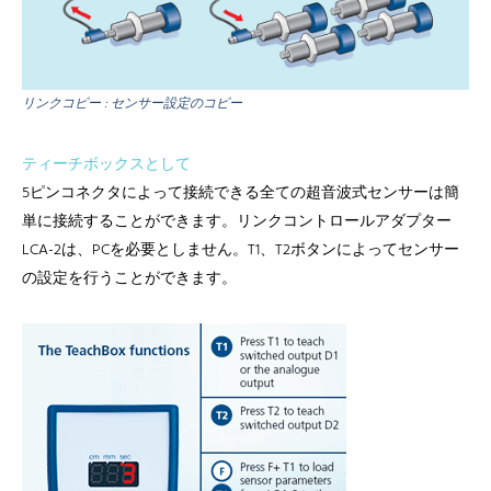
リンクコピー : センサー設定のコピー
ティーチボックスとして
5ピンコネクタによって接続できる全ての超音波式センサーは簡
単に接続することができます。リンクコントロールアダプター
LCA-2は、PCを必要としません。T1、T2ボタンによってセンサー
の設定を行うことができます。