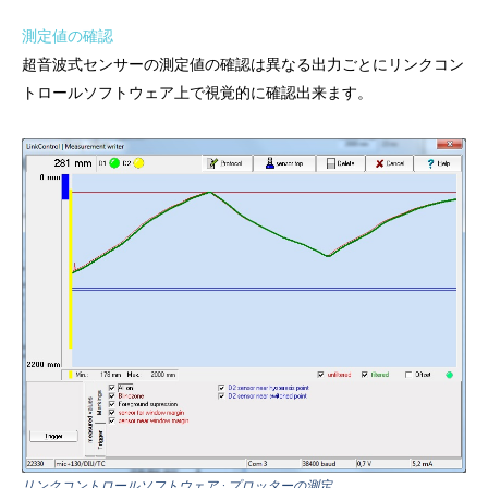
測定値の確認
超音波式センサーの測定値の確認は異なる出力ごとにリンクコン
トロールソフトウェア上で視覚的に確認出来ます。
リンクコントロールソフトウェア : プロッターの測定