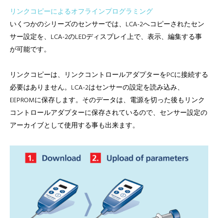
リンクコピーによるオフラインプログラミング
いくつかのシリーズのセンサーでは、LCA-2へコピーされたセン
サー設定を、LCA-2のLEDディスプレイ上で、表示、編集する事
が可能です。
リンクコピーは、リンクコントロールアダプターをPCに接続する
必要はありません。LCA-2はセンサーの設定を読み込み、
EEPROMに保存します。そのデータは、電源を切った後もリンク
コントロールアダプターに保存されているので、センサー設定の
アーカイブとして使用する事も出来ます。