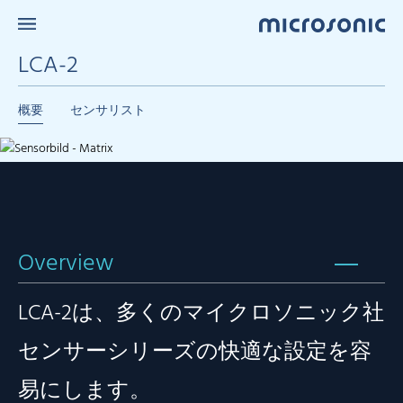
LCA-2
概要
センサリスト
Overview
LCA-2は、多くのマイクロソニック社
センサーシリーズの快適な設定を容
易にします。