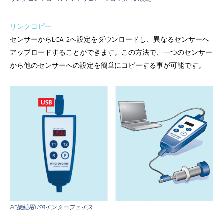
リンクコピー
センサーからLCA-2へ設定をダウンロードし、異なるセンサーへ
アップロードすることができます。この方法で、一つのセンサー
から他のセンサーへの設定を簡単にコピーする事が可能です。
PC接続用USBインターフェイス