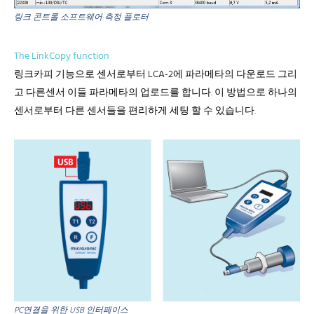
링크 콘트롤 소프트웨어 측정 플로터
The LinkCopy function
링크카피 기능으로 센서로부터 LCA-2에 파라메타의 다운로드 그리
고 다른센서 이들 파라메타의 업로드를 합니다. 이 방법으로 하나의
센서로부터 다른 센서들을 편리하게 세팅 할 수 있습니다.
PC연결을 위한 USB 인터페이스