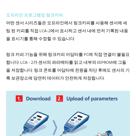
오프라인 프로그램밍 링크카피
어떤 센서 시리즈들은 오프라인에서 링크카피를 사용해 센서에 세
팅 된 카피를 직접 LCA-2에서 표시하고 센서 내에 먼저 기록된 내용
을 표시기를 통해 수정할 수 있습니다.
링크 카피 기능을 위해 링크카피 아답타를 PC에 직접 연결이 불필요
합니다. LCA - 2가 센서의 파라메타를 읽고 내부의 EEPROM에 그들
을 저장합니다. 링크 콘트롤 아답타에 전원을 차단 후에도 센서의 기
록 보관장소에 당연히 데이터가 안전하게 저장됩니다.